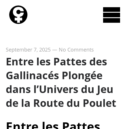
September 7, 2025
—
No Comments
Entre les Pattes des
Gallinacés Plongée
dans l’Univers du Jeu
de la Route du Poulet
Entre les Pattes