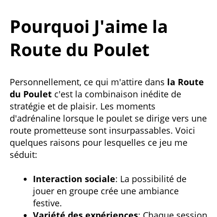
Pourquoi J'aime la
Route du Poulet
Personnellement, ce qui m'attire dans
la Route
du Poulet
c'est la combinaison inédite de
stratégie et de plaisir. Les moments
d'adrénaline lorsque le poulet se dirige vers une
route prometteuse sont insurpassables. Voici
quelques raisons pour lesquelles ce jeu me
séduit:
Interaction sociale
: La possibilité de
jouer en groupe crée une ambiance
festive.
Variété des expériences
: Chaque session