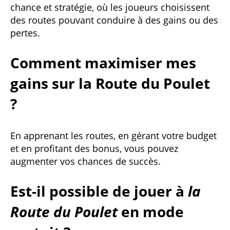
chance et stratégie, où les joueurs choisissent
des routes pouvant conduire à des gains ou des
pertes.
Comment maximiser mes
gains sur
la Route du Poulet
?
En apprenant les routes, en gérant votre budget
et en profitant des bonus, vous pouvez
augmenter vos chances de succès.
Est-il possible de jouer à
la
Route du Poulet
en mode